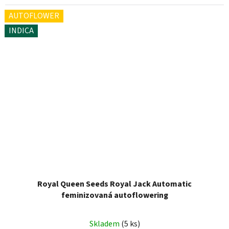
AUTOFLOWER
INDICA
Royal Queen Seeds Royal Jack Automatic
feminizovaná autoflowering
Skladem
(5 ks)