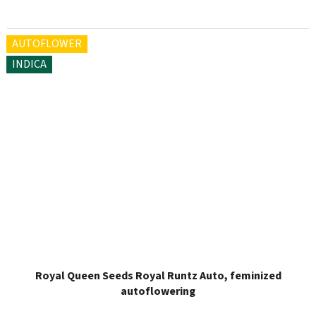
AUTOFLOWER
INDICA
Royal Queen Seeds Royal Runtz Auto, feminized
autoflowering