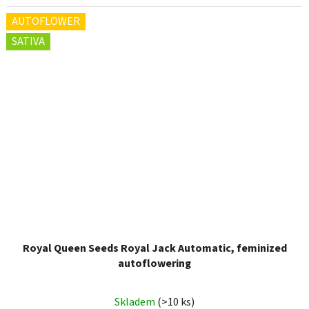
AUTOFLOWER
SATIVA
Royal Queen Seeds Royal Jack Automatic, feminized
autoflowering
Skladem
(>10 ks)