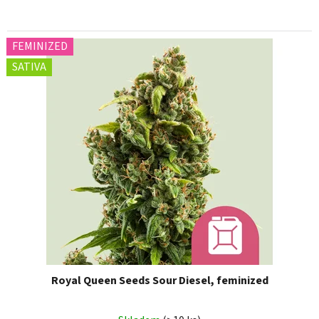
FEMINIZED
SATIVA
Royal Queen Seeds Sour Diesel, feminized