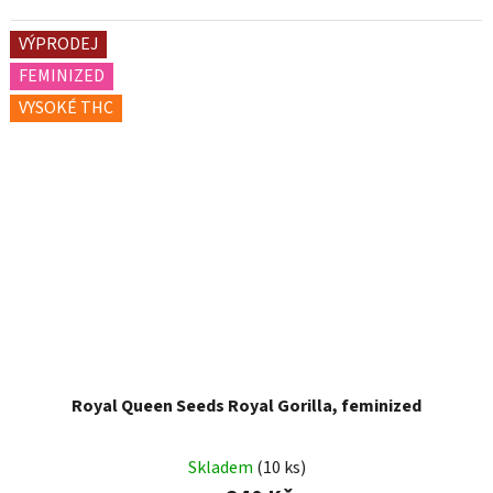
VÝPRODEJ
FEMINIZED
VYSOKÉ THC
Royal Queen Seeds Royal Gorilla, feminized
Skladem
(10 ks)