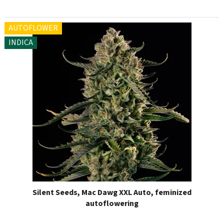
AUTOFLOWER
INDICA
Silent Seeds, Mac Dawg XXL Auto, feminized
autoflowering