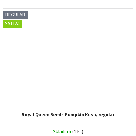
REGULAR
SATIVA
Royal Queen Seeds Pumpkin Kush, regular
Skladem
(1 ks)