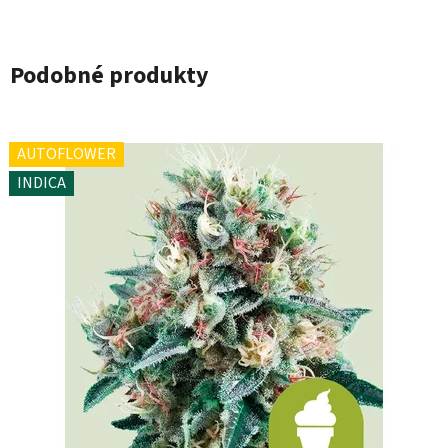
Podobné produkty
AUTOFLOWER
INDICA