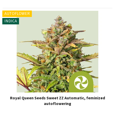
AUTOFLOWER
INDICA
Royal Queen Seeds Sweet ZZ Automatic, feminized
autoflowering