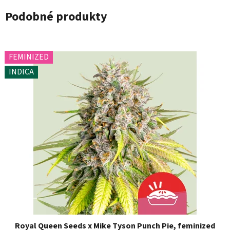
Podobné produkty
FEMINIZED
INDICA
Royal Queen Seeds x Mike Tyson Punch Pie, feminized