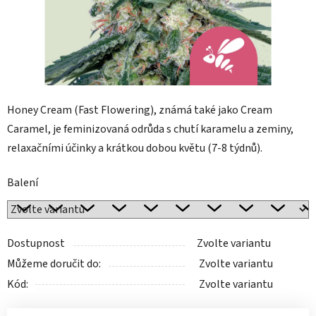
Honey Cream (Fast Flowering), známá také jako Cream
Caramel, je feminizovaná odrůda s chutí karamelu a zeminy,
relaxačními účinky a krátkou dobou květu (7-8 týdnů).
Balení
Dostupnost
Zvolte variantu
Můžeme doručit do:
Zvolte variantu
Kód:
Zvolte variantu