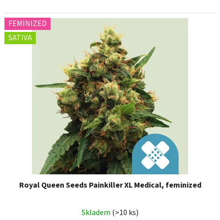
FEMINIZED
SATIVA
Royal Queen Seeds Painkiller XL Medical, feminized
Skladem
(>10 ks)