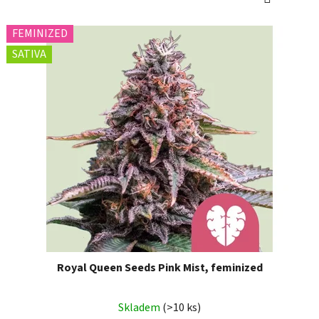
FEMINIZED
SATIVA
Royal Queen Seeds Pink Mist, feminized
Skladem
(>10 ks)