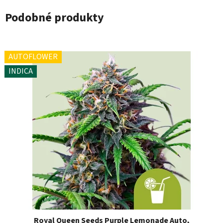
Podobné produkty
AUTOFLOWER
INDICA
Royal Queen Seeds Purple Lemonade Auto,