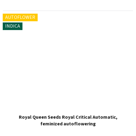
AUTOFLOWER
INDICA
Royal Queen Seeds Royal Critical Automatic,
feminized autoflowering