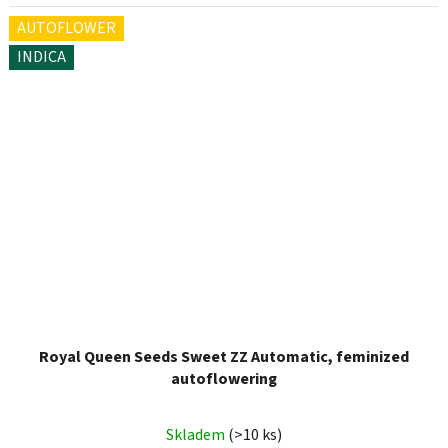
AUTOFLOWER
INDICA
Royal Queen Seeds Sweet ZZ Automatic, feminized
autoflowering
Skladem
(>10 ks)