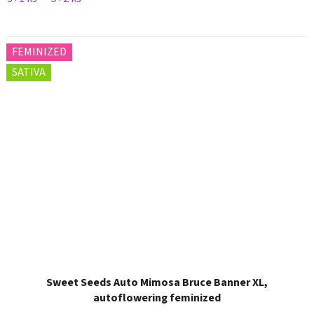
FEMINIZED
SATIVA
Sweet Seeds Auto Mimosa Bruce Banner XL,
autoflowering feminized