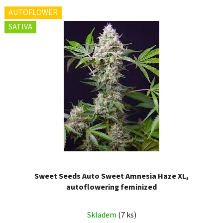
AUTOFLOWER
SATIVA
Sweet Seeds Auto Sweet Amnesia Haze XL,
autoflowering feminized
Skladem
(7 ks)