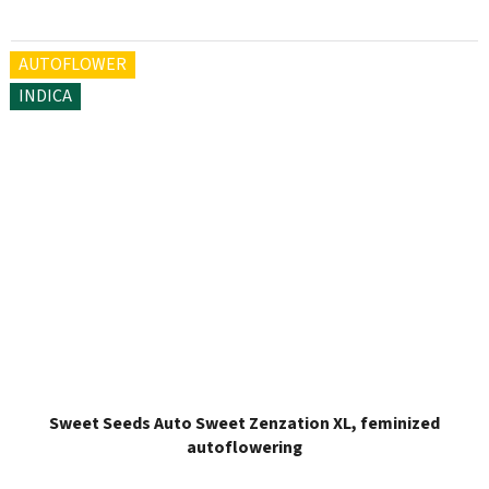
AUTOFLOWER
INDICA
Sweet Seeds Auto Sweet Zenzation XL, feminized
autoflowering