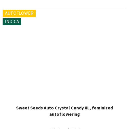
AUTOFLOWER
INDICA
Sweet Seeds Auto Crystal Candy XL, feminized
autoflowering