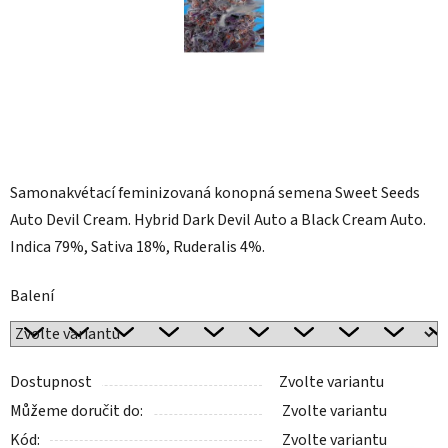
Samonakvétací feminizovaná konopná semena Sweet Seeds
Auto Devil Cream. Hybrid Dark Devil Auto a Black Cream Auto.
Indica 79%, Sativa 18%, Ruderalis 4%.
Balení
Dostupnost
Zvolte variantu
Můžeme doručit do:
Zvolte variantu
Kód:
Zvolte variantu