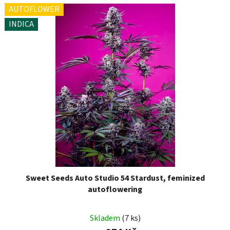
AUTOFLOWER
INDICA
Sweet Seeds Auto Studio 54 Stardust, feminized
autoflowering
Skladem
(7 ks)