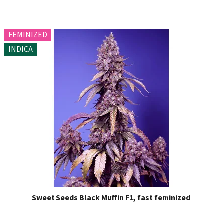
FEMINIZED
INDICA
Sweet Seeds Black Muffin F1, fast feminized