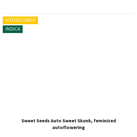
AUTOFLOWER
INDICA
Sweet Seeds Auto Sweet Skunk, feminized
autoflowering