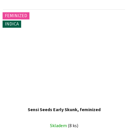
FEMINIZED
INDICA
Sensi Seeds Early Skunk, feminized
Skladem
(8 ks)