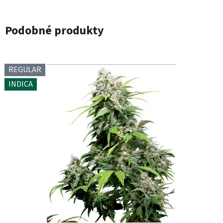
Podobné produkty
REGULAR
INDICA