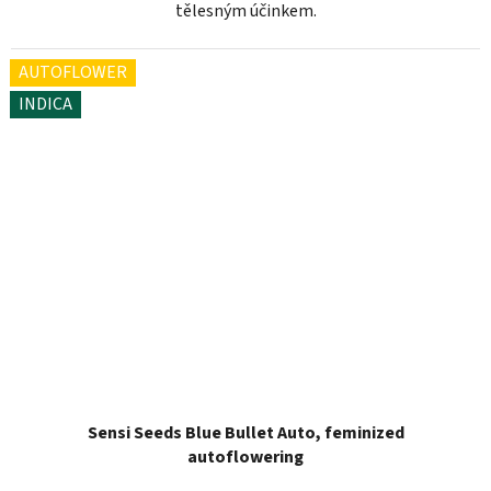
tělesným účinkem.
AUTOFLOWER
INDICA
Sensi Seeds Blue Bullet Auto, feminized
autoflowering