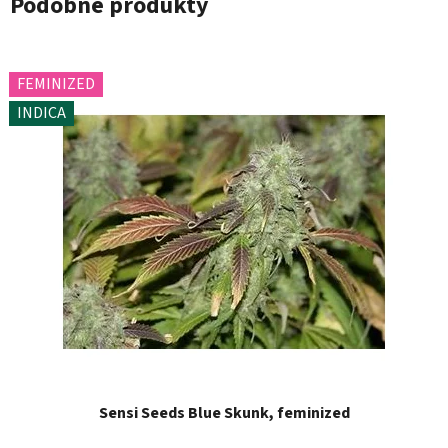
Podobné produkty
FEMINIZED
INDICA
Sensi Seeds Blue Skunk, feminized