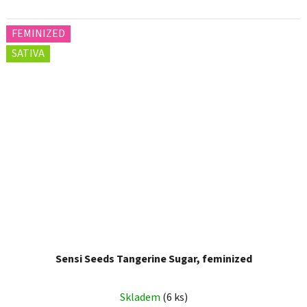
FEMINIZED
SATIVA
Sensi Seeds Tangerine Sugar, feminized
Skladem
(6 ks)