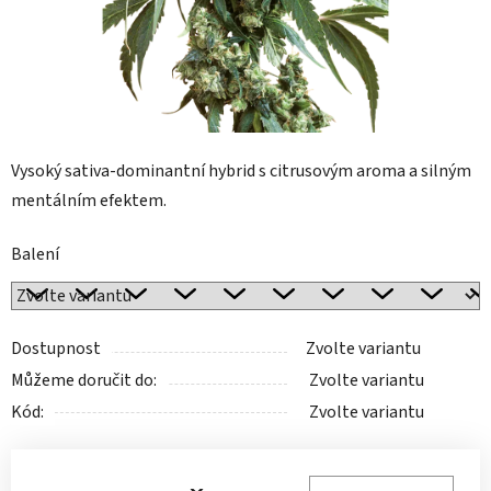
Vysoký sativa-dominantní hybrid s citrusovým aroma a silným
mentálním efektem.
Balení
Dostupnost
Zvolte variantu
Můžeme doručit do:
Zvolte variantu
Kód:
Zvolte variantu