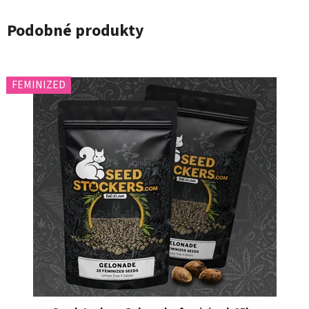
Podobné produkty
FEMINIZED