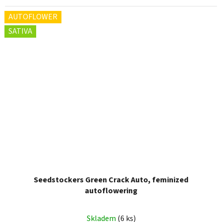
AUTOFLOWER
SATIVA
Seedstockers Green Crack Auto, feminized
autoflowering
Skladem
(6 ks)