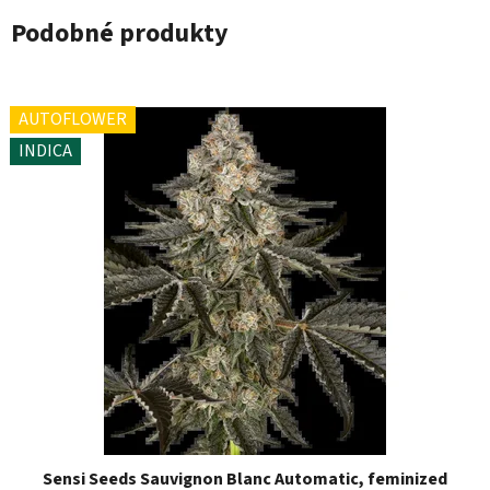
Podobné produkty
AUTOFLOWER
INDICA
Sensi Seeds Sauvignon Blanc Automatic, feminized