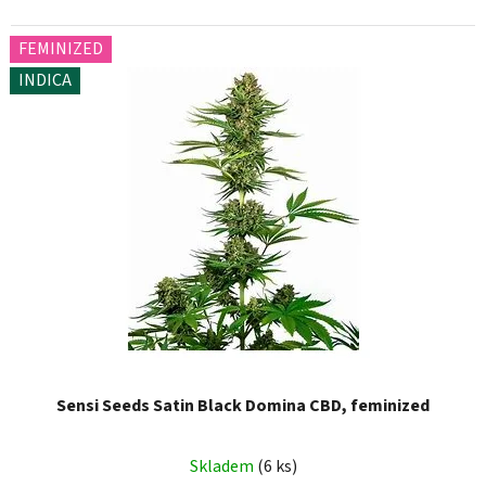
FEMINIZED
INDICA
Sensi Seeds Satin Black Domina CBD, feminized
Skladem
(6 ks)