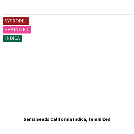
VÝPRODEJ
FEMINIZED
INDICA
Sensi Seeds California Indica, feminized