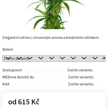
Elegantní sativa s citrusovým aroma a kreativním účinkem.
Balení
Dostupnost
Zvolte variantu
Můžeme doručit do:
Zvolte variantu
Kód:
Zvolte variantu
od
615 Kč