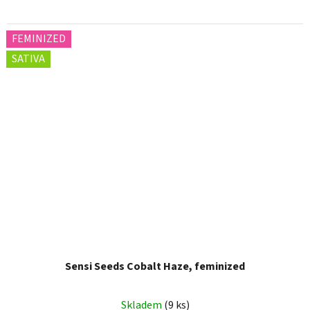
FEMINIZED
SATIVA
Sensi Seeds Cobalt Haze, feminized
Skladem
(9 ks)