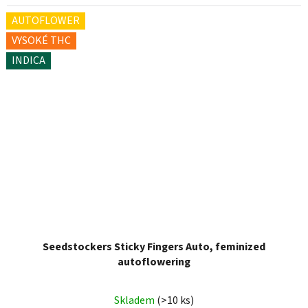
AUTOFLOWER
VYSOKÉ THC
INDICA
Seedstockers Sticky Fingers Auto, feminized
autoflowering
Skladem
(>10 ks)