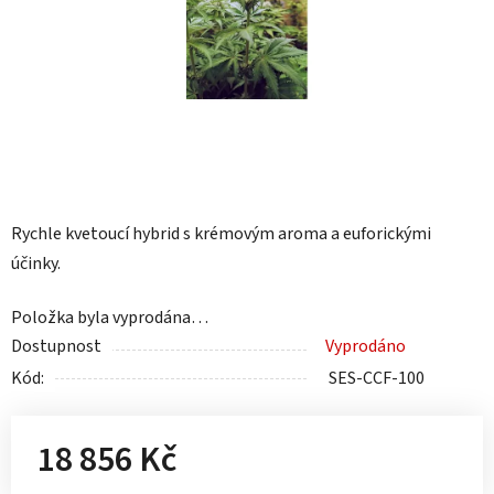
Rychle kvetoucí hybrid s krémovým aroma a euforickými
účinky.
Položka byla vyprodána…
Dostupnost
Vyprodáno
Kód:
SES-CCF-100
18 856 Kč