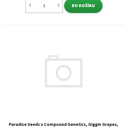
DO KOŠÍKU
Paradise Seeds x Compound Genetics, Giggin Grapes,