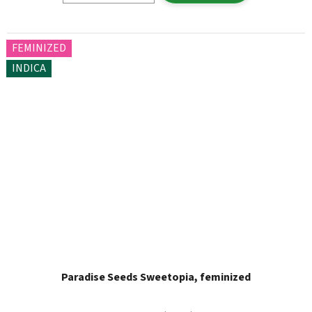
FEMINIZED
INDICA
Paradise Seeds Sweetopia, feminized