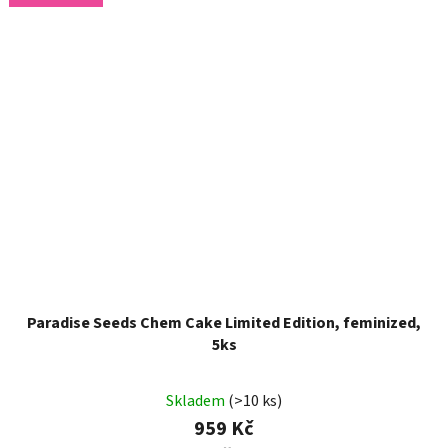
Paradise Seeds Chem Cake Limited Edition, feminized,
5ks
Skladem
(>10 ks)
959 Kč