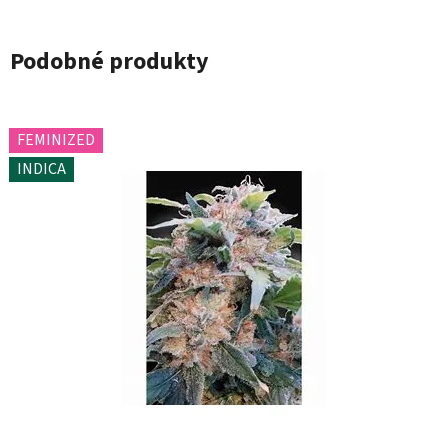
Podobné produkty
FEMINIZED
INDICA