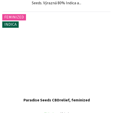
Seeds. Výrazná 80% Indica a...
FEMINIZED
INDICA
Paradise Seeds CBDrelief, feminized