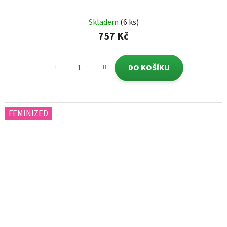
Skladem
(6 ks)
757 Kč
DO KOŠÍKU
FEMINIZED