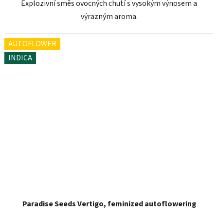
Explozivní směs ovocných chutí s vysokým výnosem a
výrazným aroma.
AUTOFLOWER
INDICA
Paradise Seeds Vertigo, feminized autoflowering