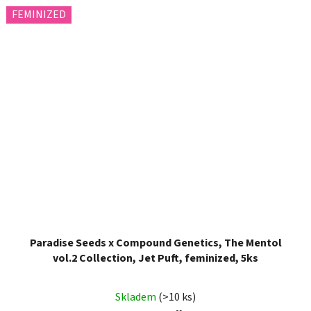
FEMINIZED
Paradise Seeds x Compound Genetics, The Mentol
vol.2 Collection, Jet Puft, feminized, 5ks
Skladem
(>10 ks)