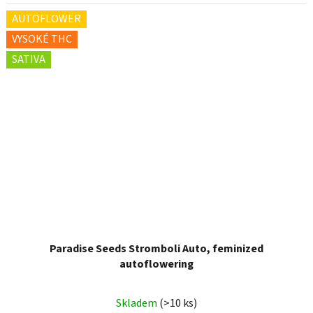
AUTOFLOWER
VYSOKÉ THC
SATIVA
Paradise Seeds Stromboli Auto, feminized
autoflowering
Skladem
(>10 ks)