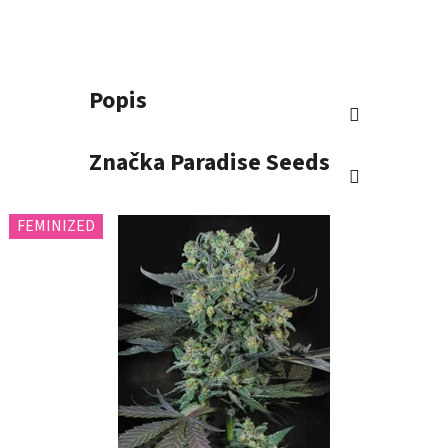
Popis
Značka
Paradise Seeds
FEMINIZED