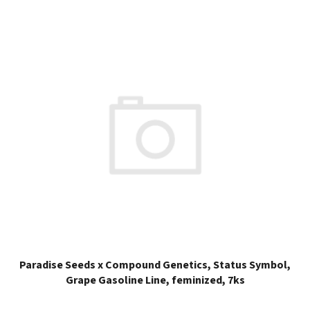
Paradise Seeds x Compound Genetics, Status Symbol,
Grape Gasoline Line, feminized, 7ks