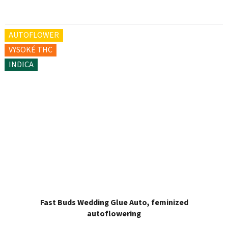
AUTOFLOWER
VYSOKÉ THC
INDICA
Fast Buds Wedding Glue Auto, feminized
autoflowering