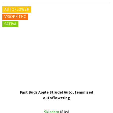
AUTOFLOWER
VYSOKÉ THC
SATIVA
Fast Buds Apple Strudel Auto, feminized
autoflowering
Skladem
(8 ks)