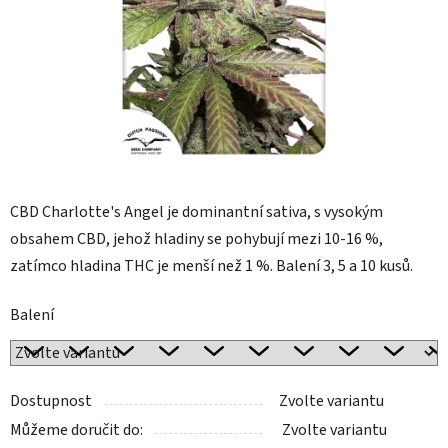
CBD Charlotte's Angel je dominantní sativa, s vysokým
obsahem CBD, jehož hladiny se pohybují mezi 10-16 %,
zatímco hladina THC je menší než 1 %. Balení 3, 5 a 10 kusů.
Balení
Dostupnost
Zvolte variantu
Můžeme doručit do:
Zvolte variantu