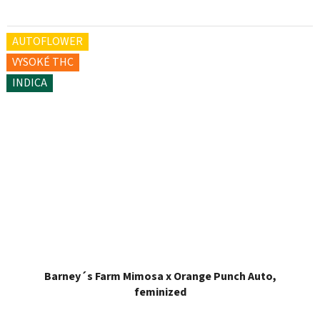
AUTOFLOWER
VYSOKÉ THC
INDICA
Barney´s Farm Mimosa x Orange Punch Auto,
feminized