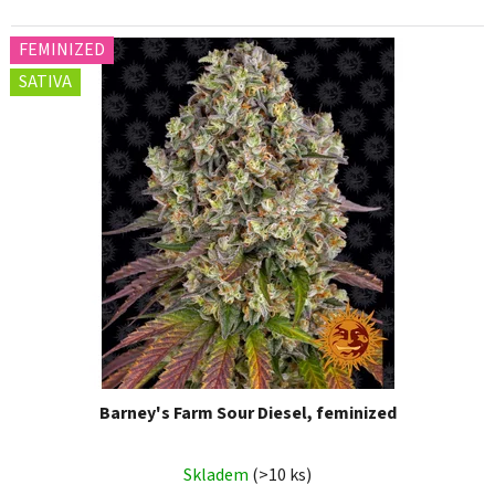
FEMINIZED
SATIVA
Barney's Farm Sour Diesel, feminized
Skladem
(>10 ks)