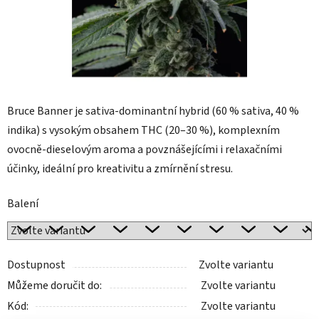
Bruce Banner je sativa-dominantní hybrid (60 % sativa, 40 %
indika) s vysokým obsahem THC (20–30 %), komplexním
ovocně-dieselovým aroma a povznášejícími i relaxačními
účinky, ideální pro kreativitu a zmírnění stresu.
Balení
Dostupnost
Zvolte variantu
Můžeme doručit do:
Zvolte variantu
Kód:
Zvolte variantu