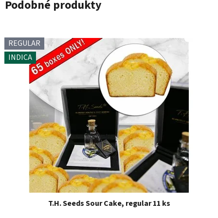
Podobné produkty
REGULAR
INDICA
T.H. Seeds Sour Cake, regular 11 ks