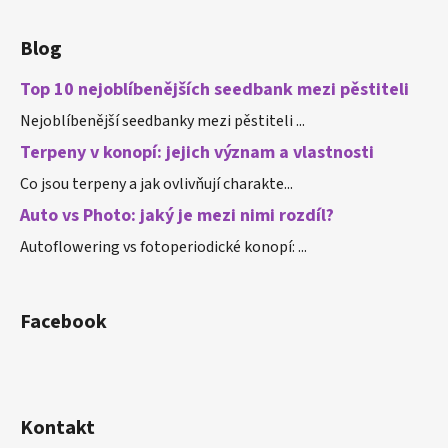
Blog
Top 10 nejoblíbenějších seedbank mezi pěstiteli
Nejoblíbenější seedbanky mezi pěstiteli ...
Terpeny v konopí: jejich význam a vlastnosti
Co jsou terpeny a jak ovlivňují charakte...
Auto vs Photo: jaký je mezi nimi rozdíl?
Autoflowering vs fotoperiodické konopí: ...
Facebook
Kontakt