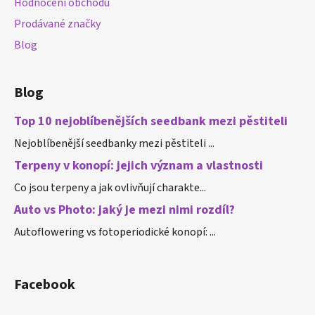
Hodnocení obchodu
Prodávané značky
Blog
Blog
Top 10 nejoblíbenějších seedbank mezi pěstiteli
Nejoblíbenější seedbanky mezi pěstiteli ...
Terpeny v konopí: jejich význam a vlastnosti
Co jsou terpeny a jak ovlivňují charakte...
Auto vs Photo: jaký je mezi nimi rozdíl?
Autoflowering vs fotoperiodické konopí: ...
Facebook