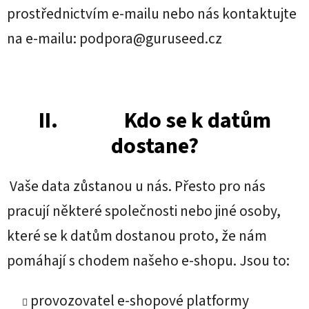
prostřednictvím e-mailu nebo nás kontaktujte
na e-mailu: podpora@guruseed.cz
II. Kdo se k datům
dostane?
Vaše data zůstanou u nás. Přesto pro nás
pracují některé společnosti nebo jiné osoby,
které se k datům dostanou proto, že nám
pomáhají s chodem našeho e-shopu. Jsou to:
provozovatel e-shopové platformy