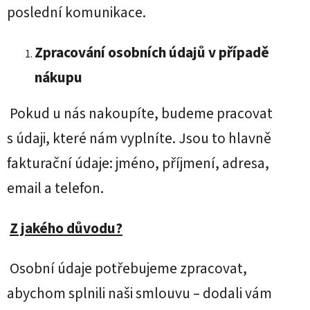
poslední komunikace.
Zpracování osobních údajů v případě
nákupu
Pokud u nás nakoupíte, budeme pracovat
s údaji, které nám vyplníte. Jsou to hlavně
fakturační údaje: jméno, příjmení, adresa,
email a telefon.
Z jakého důvodu?
Osobní údaje potřebujeme zpracovat,
abychom splnili naši smlouvu – dodali vám