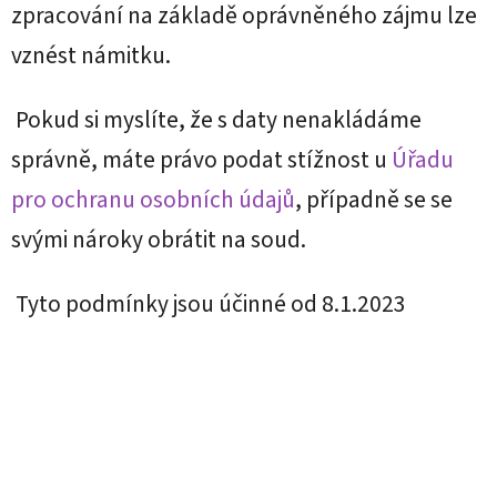
zpracování na základě oprávněného zájmu lze
vznést námitku.
Pokud si myslíte, že s daty nenakládáme
správně, máte právo podat stížnost u
Úřadu
pro ochranu osobních údajů
, případně se se
svými nároky obrátit na soud.
Tyto podmínky jsou účinné od 8.1.2023