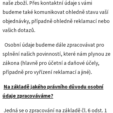
naše zboží. Přes kontaktní údaje s vámi
budeme také komunikovat ohledně stavu vaší
objednávky, případně ohledně reklamací nebo
vašich dotazů.
Osobní údaje budeme dále zpracovávat pro
splnění našich povinností, které nám plynou ze
zákona (hlavně pro účetní a daňové účely,
případně pro vyřízení reklamací a jiné).
Na základě jakého právního důvodu osobní
údaje zpracováváme?
Jedná se o zpracování na základě čl. 6 odst. 1