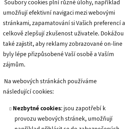
Soubory cookies plní různé úlohy, například
umožňují efektivní navigaci mezi webovými
stránkami, zapamatování si Vašich preferencí a
celkově zlepšují zkušenost uživatele. Dokážou
také zajistit, aby reklamy zobrazované on-line
byly lépe přizpůsobené Vaší osobě a Vaším
zájmům.
Na webových stránkách používáme
následující cookies:
Nezbytné cookies
: jsou zapotřebí k
provozu webových stránek, umožňují