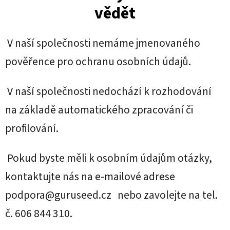
vědět
V naší společnosti nemáme jmenovaného
pověřence pro ochranu osobních údajů.
V naší společnosti nedochází k rozhodování
na základě automatického zpracování či
profilování.
Pokud byste měli k osobním údajům otázky,
kontaktujte nás na e-mailové adrese
podpora@guruseed.cz nebo zavolejte na tel.
č. 606 844 310.