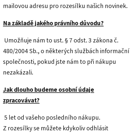
mailovou adresu pro rozesílku našich novinek.
Na základě jakého právního důvodu?
Umožňuje nám to ust. § 7 odst. 3 zákona č.
480/2004 Sb., o některých službách informační
společnosti, pokud jste nám to při nákupu
nezakázali.
Jak dlouho budeme osobní údaje
zpracovávat?
5 let od vašeho posledního nákupu.
Z rozesílky se můžete kdykoliv odhlásit