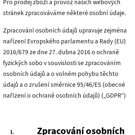
Pro prodej zboží a provoz našich webových
stránek zpracováváme některé osobní údaje.
Zpracování osobních údajů upravuje zejména
nařízení Evropského parlamentu a Rady (EU)
2016/679 ze dne 27. dubna 2016 o ochraně
fyzických sobo v souvislosti se zpracováním
osobních údajů a o volném pohybu těchto
údajů a o zrušení směrnice 95/46/ES (obecné
nařízení o ochraně osobních údajů) („GDPR“)
Zpracování osobních
I.