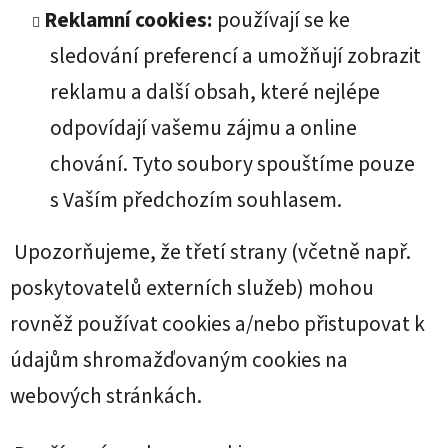
Reklamní cookies:
používají se ke
sledování preferencí a umožňují zobrazit
reklamu a další obsah, které nejlépe
odpovídají vašemu zájmu a online
chování. Tyto soubory spouštíme pouze
s Vaším předchozím souhlasem.
Upozorňujeme, že třetí strany (včetně např.
poskytovatelů externích služeb) mohou
rovněž používat cookies a/nebo přistupovat k
údajům shromažďovaným cookies na
webových stránkách.