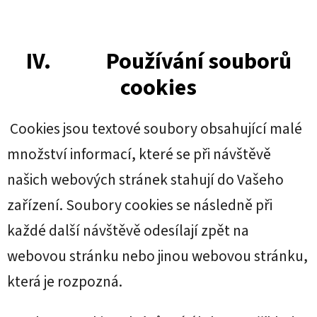
IV. Používání souborů
cookies
Cookies jsou textové soubory obsahující malé
množství informací, které se při návštěvě
našich webových stránek stahují do Vašeho
zařízení. Soubory cookies se následně při
každé další návštěvě odesílají zpět na
webovou stránku nebo jinou webovou stránku,
která je rozpozná.