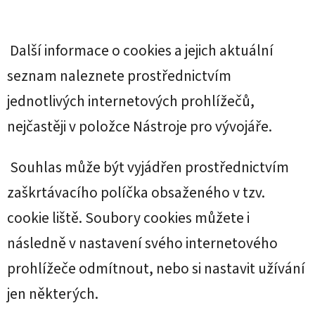
Další informace o cookies a jejich aktuální
seznam naleznete prostřednictvím
jednotlivých internetových prohlížečů,
nejčastěji v položce Nástroje pro vývojáře.
Souhlas může být vyjádřen prostřednictvím
zaškrtávacího políčka obsaženého v tzv.
cookie liště. Soubory cookies můžete i
následně v nastavení svého internetového
prohlížeče odmítnout, nebo si nastavit užívání
jen některých.