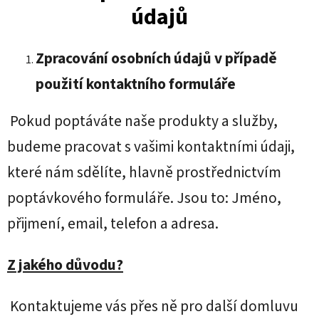
údajů
Zpracování osobních údajů v případě
použití kontaktního formuláře
Pokud poptáváte naše produkty a služby,
budeme pracovat s vašimi kontaktními údaji,
které nám sdělíte, hlavně prostřednictvím
poptávkového formuláře. Jsou to: Jméno,
přijmení, email, telefon a adresa.
Z jakého důvodu?
Kontaktujeme vás přes ně pro další domluvu