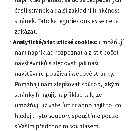
například přihlásit se do zabezpečených
částí stránek a další základní funkčnosti
stránek. Tato kategorie cookies se nedá
zakázat.
Analytické/statistické cookies
: umožňují
nám například rozpoznat a zjistit počet
návštěvníků a sledovat, jak naši
návštěvníci používají webové stránky.
Pomáhají nám zlepšovat způsob, jakým
stránky fungují, například tak, že
umožňují uživatelům snadno najít to, co
hledají. Tyto soubory spouštíme pouze
s Vaším předchozím souhlasem.