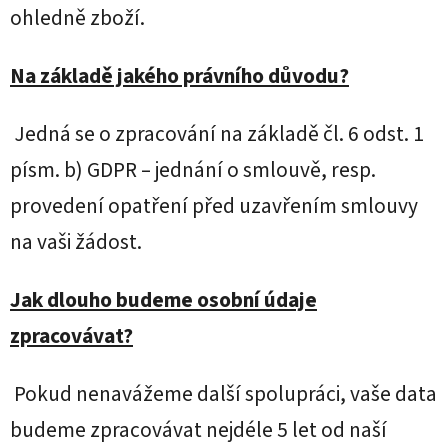
ohledně zboží.
Na základě jakého právního důvodu?
Jedná se o zpracování na základě čl. 6 odst. 1
písm. b) GDPR – jednání o smlouvě, resp.
provedení opatření před uzavřením smlouvy
na vaši žádost.
Jak dlouho budeme osobní údaje
zpracovávat?
Pokud nenavážeme další spolupráci, vaše data
budeme zpracovávat nejdéle 5 let od naší