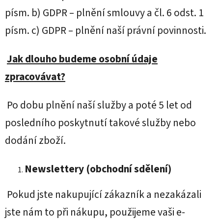
písm. b) GDPR – plnění smlouvy a čl. 6 odst. 1
písm. c) GDPR – plnění naší právní povinnosti.
Jak dlouho budeme osobní údaje
zpracovávat?
Po dobu plnění naší služby a poté 5 let od
posledního poskytnutí takové služby nebo
dodání zboží.
Newslettery (obchodní sdělení)
Pokud jste nakupující zákazník a nezakázali
jste nám to při nákupu, použijeme vaši e-