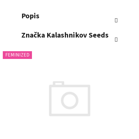
Popis
Značka
Kalashnikov Seeds
FEMINIZED