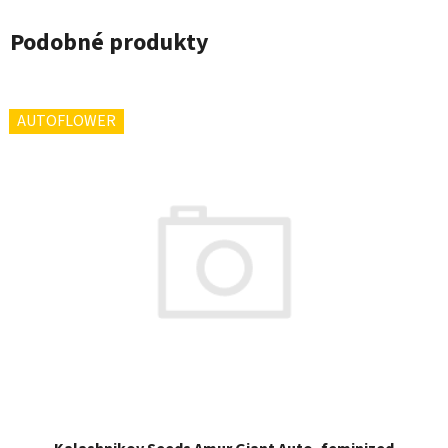
Podobné produkty
AUTOFLOWER