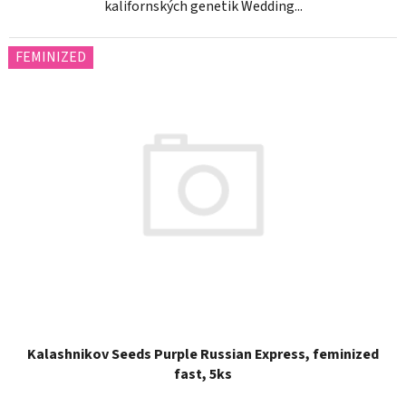
kalifornských genetik Wedding...
FEMINIZED
Kalashnikov Seeds Purple Russian Express, feminized
fast, 5ks