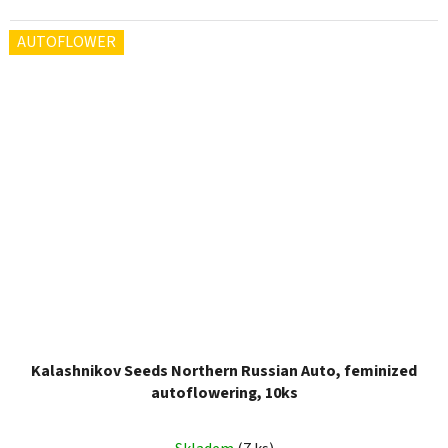
AUTOFLOWER
Kalashnikov Seeds Northern Russian Auto, feminized
autoflowering, 10ks