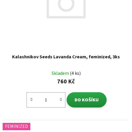
Kalashnikov Seeds Lavanda Cream, feminized, 3ks
Skladem
(4 ks)
760 Kč
DO KOŠÍKU
FEMINIZED