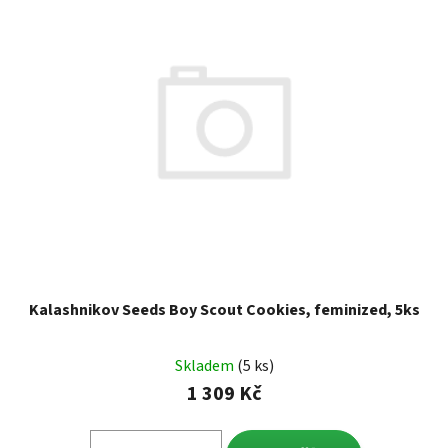
Kalashnikov Seeds Boy Scout Cookies, feminized, 5ks
Skladem
(5 ks)
1 309 Kč