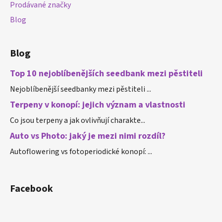
Prodávané značky
Blog
Blog
Top 10 nejoblíbenějších seedbank mezi pěstiteli
Nejoblíbenější seedbanky mezi pěstiteli ...
Terpeny v konopí: jejich význam a vlastnosti
Co jsou terpeny a jak ovlivňují charakte...
Auto vs Photo: jaký je mezi nimi rozdíl?
Autoflowering vs fotoperiodické konopí: ...
Facebook