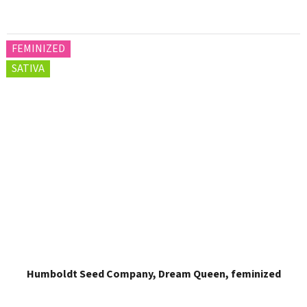
FEMINIZED
SATIVA
Humboldt Seed Company, Dream Queen, feminized