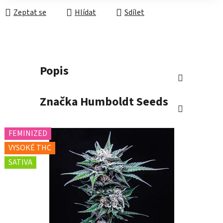
Zeptat se
Hlídat
Sdílet
Popis
Značka
Humboldt Seeds
FEMINIZED
VYSOKÉ THC
SATIVA