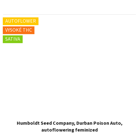
AUTOFLOWER
VYSOKÉ THC
SATIVA
Humboldt Seed Company, Durban Poison Auto,
autoflowering feminized