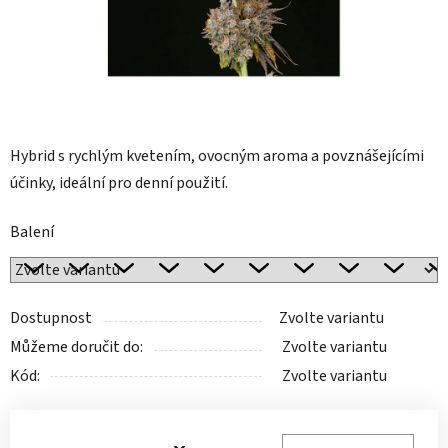
Hybrid s rychlým kvetením, ovocným aroma a povznášejícími
účinky, ideální pro denní použití.
Balení
Dostupnost
Zvolte variantu
Můžeme doručit do:
Zvolte variantu
Kód:
Zvolte variantu