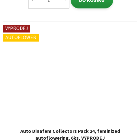
DO KOŠÍKU
VÝPRODEJ
AUTOFLOWER
Auto Dinafem Collectors Pack 24, feminized
autoflowering, 6ks, VÝPRODEJ