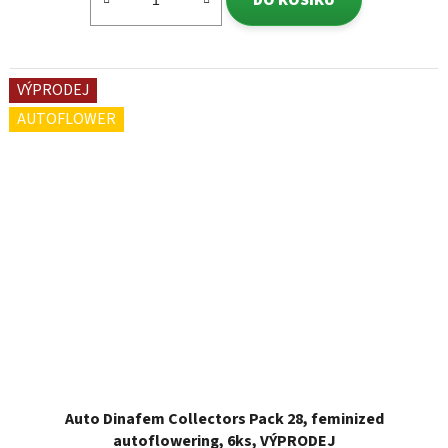
VÝPRODEJ
AUTOFLOWER
Auto Dinafem Collectors Pack 28, feminized
autoflowering, 6ks, VÝPRODEJ