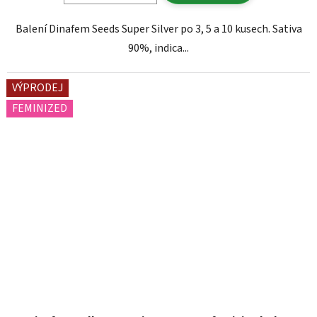
Balení Dinafem Seeds Super Silver po 3, 5 a 10 kusech. Sativa
90%, indica...
VÝPRODEJ
FEMINIZED