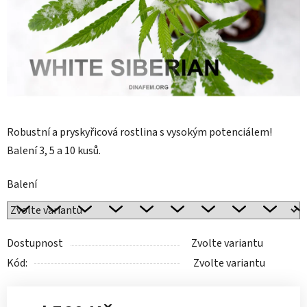
Robustní a pryskyřicová rostlina s vysokým potenciálem!
Balení 3, 5 a 10 kusů.
Balení
Dostupnost
Zvolte variantu
Kód:
Zvolte variantu