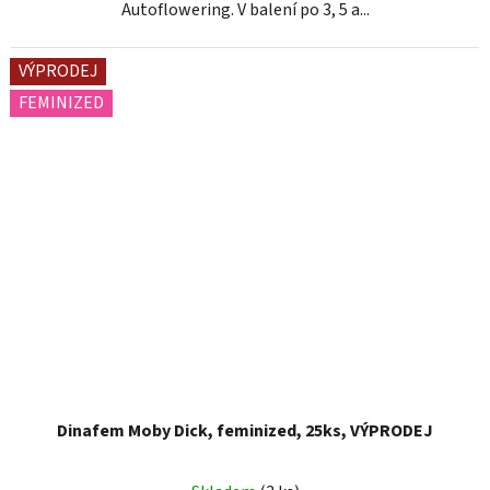
Autoflowering. V balení po 3, 5 a...
VÝPRODEJ
FEMINIZED
Dinafem Moby Dick, feminized, 25ks, VÝPRODEJ