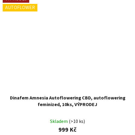
AUTOFLOWER
Dinafem Amnesia Autoflowering CBD, autoflowering
feminized, 10ks, VÝPRODEJ
Skladem
(>10 ks)
999 Kč