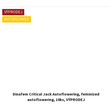
VÝPRODEJ
AUTOFLOWER
Dinafem Critical Jack Autoflowering, feminized
autoflowering, 10ks, VÝPRODEJ