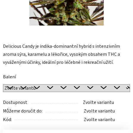
Delicious Candy je indika-dominantní hybrid s intenzivním
aroma sýra, karamelu a lékořice, vysokým obsahem THC a
vyváženými účinky, ideální pro léčebné i rekreační užití.
Balení
Dostupnost
Zvolte variantu
Můžeme doručit do:
Zvolte variantu
Kód:
Zvolte variantu