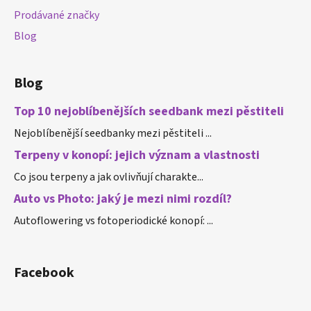
Prodávané značky
Blog
Blog
Top 10 nejoblíbenějších seedbank mezi pěstiteli
Nejoblíbenější seedbanky mezi pěstiteli ...
Terpeny v konopí: jejich význam a vlastnosti
Co jsou terpeny a jak ovlivňují charakte...
Auto vs Photo: jaký je mezi nimi rozdíl?
Autoflowering vs fotoperiodické konopí: ...
Facebook