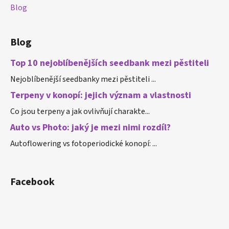
Blog
Blog
Top 10 nejoblíbenějších seedbank mezi pěstiteli
Nejoblíbenější seedbanky mezi pěstiteli ...
Terpeny v konopí: jejich význam a vlastnosti
Co jsou terpeny a jak ovlivňují charakte...
Auto vs Photo: jaký je mezi nimi rozdíl?
Autoflowering vs fotoperiodické konopí: ...
Facebook