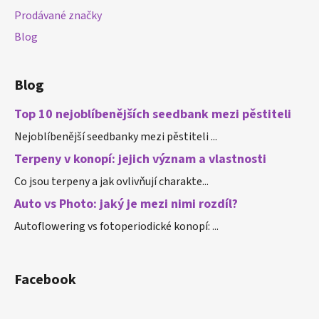
Prodávané značky
Blog
Blog
Top 10 nejoblíbenějších seedbank mezi pěstiteli
Nejoblíbenější seedbanky mezi pěstiteli ...
Terpeny v konopí: jejich význam a vlastnosti
Co jsou terpeny a jak ovlivňují charakte...
Auto vs Photo: jaký je mezi nimi rozdíl?
Autoflowering vs fotoperiodické konopí: ...
Facebook