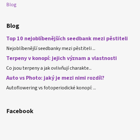
Blog
Blog
Top 10 nejoblíbenějších seedbank mezi pěstiteli
Nejoblíbenější seedbanky mezi pěstiteli ...
Terpeny v konopí: jejich význam a vlastnosti
Co jsou terpeny a jak ovlivňují charakte...
Auto vs Photo: jaký je mezi nimi rozdíl?
Autoflowering vs fotoperiodické konopí: ...
Facebook